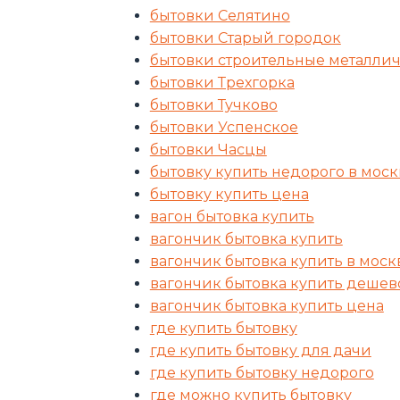
бытовки Селятино
бытовки Старый городок
бытовки строительные металлич
бытовки Трехгорка
бытовки Тучково
бытовки Успенское
бытовки Часцы
бытовку купить недорого в моск
бытовку купить цена
вагон бытовка купить
вагончик бытовка купить
вагончик бытовка купить в моск
вагончик бытовка купить дешев
вагончик бытовка купить цена
где купить бытовку
где купить бытовку для дачи
где купить бытовку недорого
где можно купить бытовку