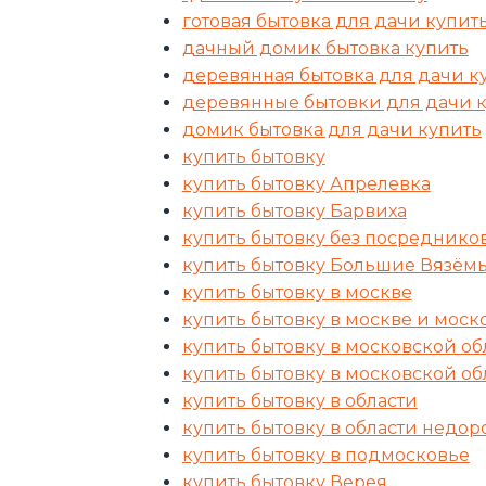
готовая бытовка для дачи купит
дачный домик бытовка купить
деревянная бытовка для дачи к
деревянные бытовки для дачи 
домик бытовка для дачи купить
купить бытовку
купить бытовку Апрелевка
купить бытовку Барвиха
купить бытовку без посреднико
купить бытовку Большие Вязём
купить бытовку в москве
купить бытовку в москве и моск
купить бытовку в московской об
купить бытовку в московской об
купить бытовку в области
купить бытовку в области недор
купить бытовку в подмосковье
купить бытовку Верея