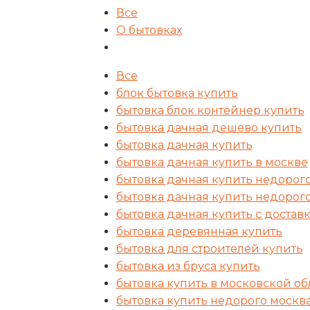
Все
О бытовках
Все
блок бытовка купить
бытовка блок контейнер купить
бытовка дачная дешево купить
бытовка дачная купить
бытовка дачная купить в москве
бытовка дачная купить недорог
бытовка дачная купить недорог
бытовка дачная купить с достав
бытовка деревянная купить
бытовка для строителей купить
бытовка из бруса купить
бытовка купить в московской об
бытовка купить недорого москв