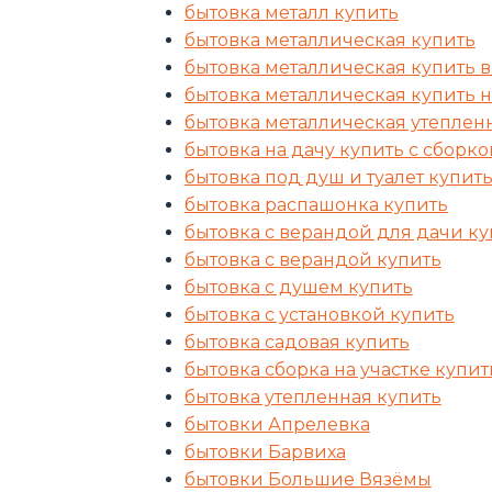
бытовка металл купить
бытовка металлическая купить
бытовка металлическая купить в
бытовка металлическая купить 
бытовка металлическая утеплен
бытовка на дачу купить с сборко
бытовка под душ и туалет купит
бытовка распашонка купить
бытовка с верандой для дачи ку
бытовка с верандой купить
бытовка с душем купить
бытовка с установкой купить
бытовка садовая купить
бытовка сборка на участке купит
бытовка утепленная купить
бытовки Апрелевка
бытовки Барвиха
бытовки Большие Вязёмы