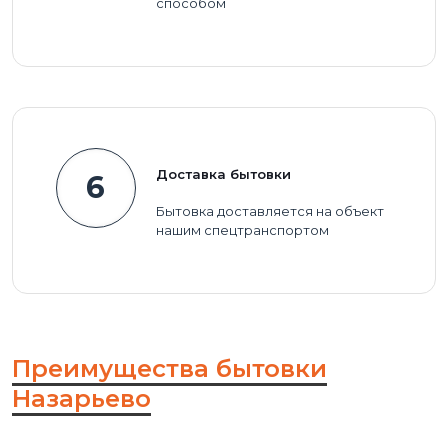
способом
Доставка бытовки
6
Бытовка доставляется на объект
нашим спецтранспортом
Преимущества бытовки
Назарьево