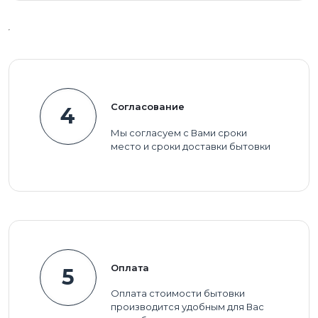
Согласование
4
Мы согласуем с Вами сроки
место и сроки доставки бытовки
Оплата
5
Оплата стоимости бытовки
производится удобным для Вас