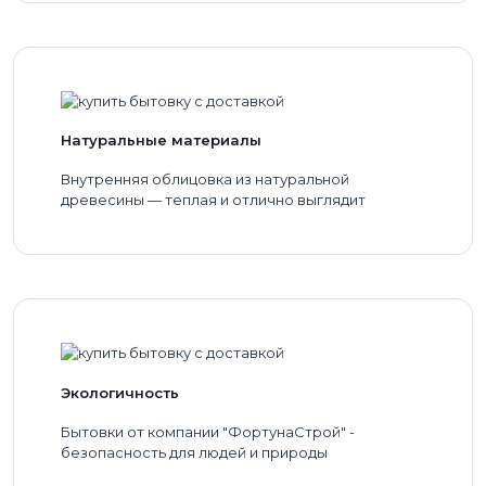
Натуральные материалы
Внутренняя облицовка из натуральной
древесины — теплая и отлично выглядит
Экологичность
Бытовки от компании "ФортунаСтрой" -
безопасность для людей и природы