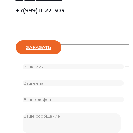
+7(999)11-22-303
Оставьте заявку
ЗАКАЗАТЬ