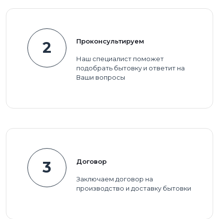
Проконсультируем
2
Наш специалист поможет
подобрать бытовку и ответит на
Ваши вопросы
Договор
3
Заключаем договор на
производство и доставку бытовки