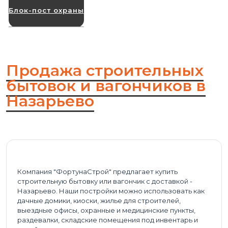
Блок-пост охраны
Продажа строительных
бытовок и вагончиков в
Назарьево
Компания "ФортунаСтрой" предлагает купить
строительную бытовку или вагончик с доставкой -
Назарьево. Наши постройки можно использовать как
дачные домики, киоски, жилье для строителей,
выездные офисы, охранные и медицинские пункты,
раздевалки, складские помещения под инвентарь и