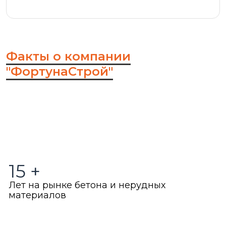
Факты о компании
"ФортунаСтрой"
15
+
Лет на рынке бетона и нерудных
материалов