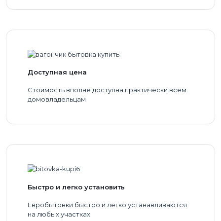
Доступная цена
Стоимость вполне доступна практически всем
домовладельцам
Быстро и легко установить
Евробытовки быстро и легко устанавливаются
на любых участках