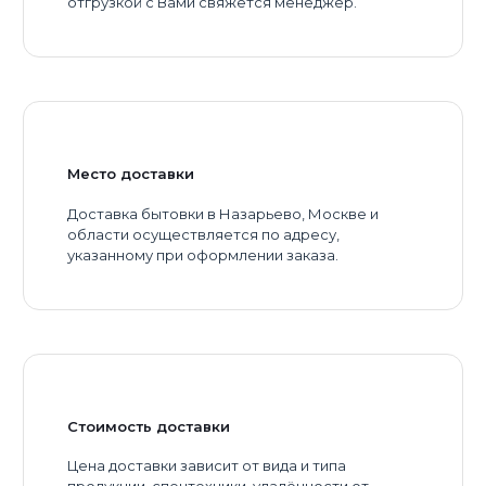
отгрузкой с Вами свяжется менеджер.
Место доставки
Доставка бытовки в Назарьево, Москве и
области осуществляется по адресу,
указанному при оформлении заказа.
Стоимость доставки
Цена доставки зависит от вида и типа