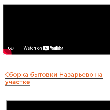
Сборка бытовки Назарьево на
участке