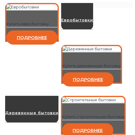
Евробытовки
Купить евробытовку
ПОДРОБНЕЕ
Купить деревянную бытовку
ПОДРОБНЕЕ
Деревянные бытовки
Купить строительную бытовку
ПОДРОБНЕЕ