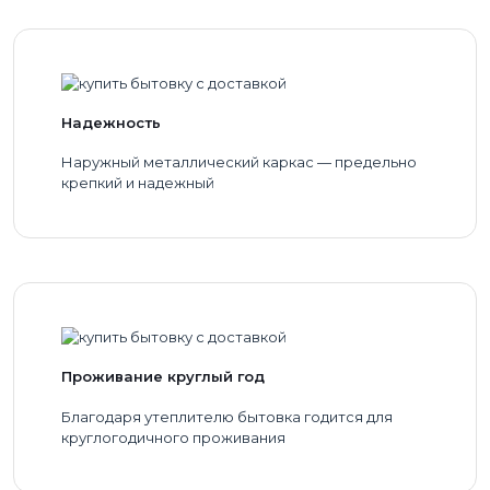
Надежность
Наружный металлический каркас — предельно
крепкий и надежный
Проживание круглый год
Благодаря утеплителю бытовка годится для
круглогодичного проживания