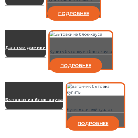
ПОДРОБНЕЕ
Дачные домики
Купить бытовку из блок-хауса
ПОДРОБНЕЕ
Бытовки из блок-хауса
Купить дачный туалет
ПОДРОБНЕЕ