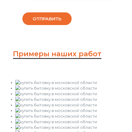
Примеры наших работ