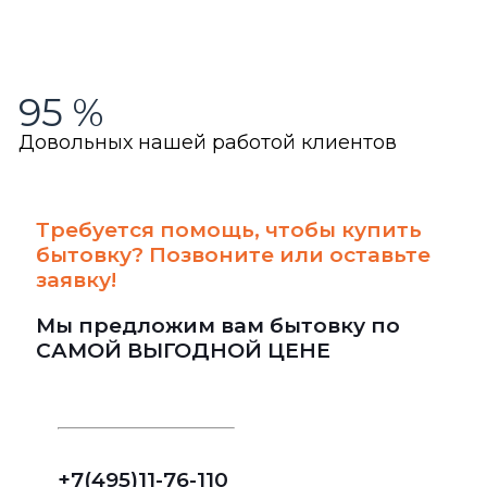
95
%
Довольных нашей работой клиентов
Требуется помощь, чтобы купить
бытовку? Позвоните или оставьте
заявку!
Мы предложим вам бытовку по
САМОЙ ВЫГОДНОЙ ЦЕНЕ
+7(495)11-76-110