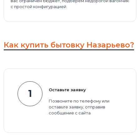
вас ограничен бюджет, подберем недорогой вагончик
с простой конфигурацией.
Как купить бытовку Назарьево?
Оставьте заявку
1
Позвоните по телефону или
оставьте заявку, отправив
сообщение с сайта