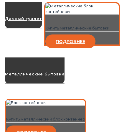
Дачный туалет
Купить металлические бытовки
ПОДРОБНЕЕ
Металлические бытовки
Купить металлический блок контейнер