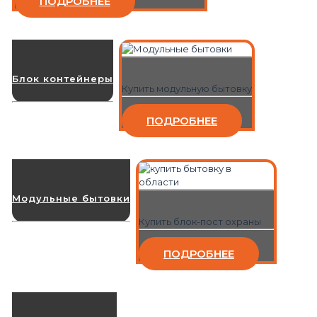
ПОДРОБНЕЕ
Блок контейнеры
Купить модульную бытовку
ПОДРОБНЕЕ
Модульные бытовки
Купить блок-пост охраны
ПОДРОБНЕЕ