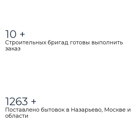
10
+
Строительных бригад готовы выполнить
заказ
1263
+
Поставлено бытовок в Назарьево, Москве и
области