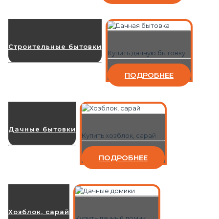
Строительные бытовки
Купить дачную бытовку
ПОДРОБНЕЕ
Дачные бытовки
Купить хозблок, сарай
ПОДРОБНЕЕ
Хозблок, сарай
Купить дачный домик