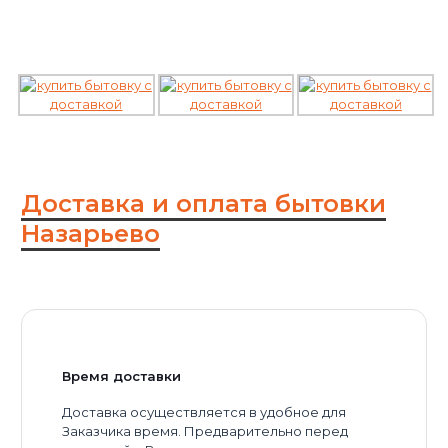
Доставка и оплата бытовки
Назарьево
Время доставки
Доставка осуществляется в удобное для
Заказчика время. Предварительно перед