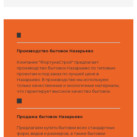
01
Производство бытовок Назарьево
Компания "ФортунаСтрой" предлагает
производство бытовок Назарьево по типовым
проектам и под заказ по лучшей цене в
Назарьево. В производстве мы используем
только качественные и экологичные материалы,
что гарантирует высокое качество бытовок.
02
Продажа бытовок Назарьево
Предлагаем купить бытовки всех стандартных
форм, видов и размеров, а также бытовки