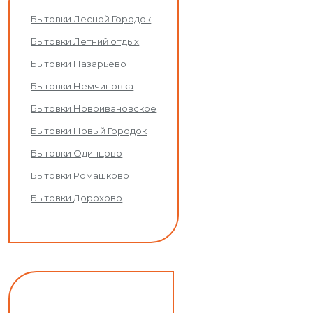
Бытовки Лесной Городок
Бытовки Летний отдых
Бытовки Назарьево
Бытовки Немчиновка
Бытовки Новоивановское
Бытовки Новый Городок
Бытовки Одинцово
Бытовки Ромашково
Бытовки Дорохово