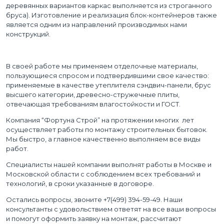
деревянных вариантов каркас выполняется из строганного
бруса). Изготовление и реализация блок-контейнеров также
является одним из направлений производимых нами
конструкций.
В своей работе мы применяем отделочные материалы,
пользующиеся спросом и подтвердившими свое качество:
применяемые в качестве утеплителя сэндвич-панели, брус
высшего категории, древесно-стружечные плиты,
отвечающая требованиям влагостойкости и ГОСТ.
Компания “Фортуна Строй” на протяжении многих лет
осуществляет работы по монтажу строительных бытовок.
Мы быстро, а главное качественно выполняем все виды
работ.
Специалисты нашей компании выполнят работы в Москве и
Московской области с соблюдением всех требований и
технологий, в сроки указанные в договоре.
Остались вопросы, звоните +7(499) 394-59-49. Наши
консультанты с удовольствием ответят на все ваши вопросы
и помогут оформить заявку на монтаж, рассчитают