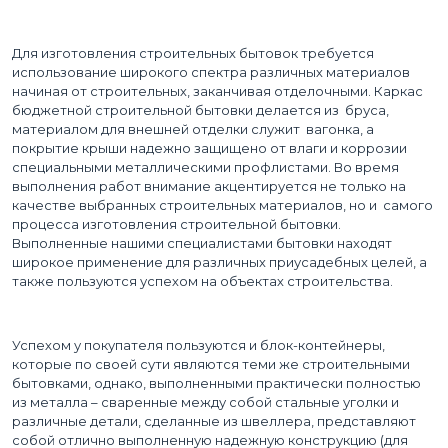
Для изготовления строительных бытовок требуется
использование широкого спектра различных материалов
начиная от строительных, заканчивая отделочными. Каркас
бюджетной строительной бытовки делается из бруса,
материалом для внешней отделки служит вагонка, а
покрытие крыши надежно защищено от влаги и коррозии
специальными металлическими профлистами. Во время
выполнения работ внимание акцентируется не только на
качестве выбранных строительных материалов, но и самого
процесса изготовления строительной бытовки.
Выполненные нашими специалистами бытовки находят
широкое применение для различных приусадебных целей, а
также пользуются успехом на объектах строительства.
Успехом у покупателя пользуются и блок-контейнеры,
которые по своей сути являются теми же строительными
бытовками, однако, выполненными практически полностью
из металла – сваренные между собой стальные уголки и
различные детали, сделанные из швеллера, представляют
собой отлично выполненную надежную конструкцию (для