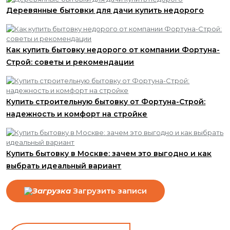
Деревянные бытовки для дачи купить недорого
Как купить бытовку недорого от компании Фортуна-
Строй: советы и рекомендации
Купить строительную бытовку от Фортуна-Строй:
надежность и комфорт на стройке
Купить бытовку в Москве: зачем это выгодно и как
выбрать идеальный вариант
Загрузить записи