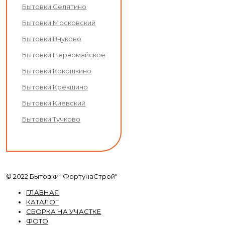
Бытовки Селятино
Бытовки Московский
Бытовки Внуково
Бытовки Первомайское
Бытовки Кокошкино
Бытовки Крёкшино
Бытовки Киевский
Бытовки Тучково
© 2022 Бытовки "ФортунаСтрой"
ГЛАВНАЯ
КАТАЛОГ
СБОРКА НА УЧАСТКЕ
ФОТО