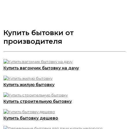
Купить бытовки от
производителя
Купить вагончик бытовку на дачу
Купить жилую бытовку
Купить строительную бытовку
Купить бытовку дешево