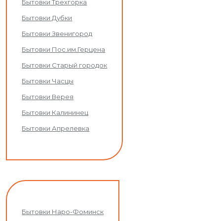
Бытовки Трехгорка
Бытовки Дубки
Бытовки Звенигород
Бытовки Пос.им.Герцена
Бытовки Старый городок
Бытовки Часцы
Бытовки Верея
Бытовки Калининец
Бытовки Апрелевка
Бытовки Наро-Фоминск