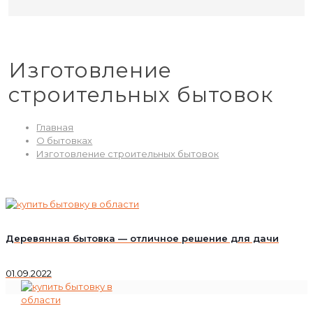
Изготовление
строительных бытовок
Главная
О бытовках
Изготовление строительных бытовок
Деревянная бытовка — отличное решение для дачи
01.09.2022