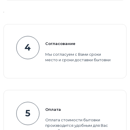
Согласование
4
Мы согласуем с Вами сроки
место и сроки доставки бытовки
Оплата
5
Оплата стоимости бытовки
производится удобным для Вас