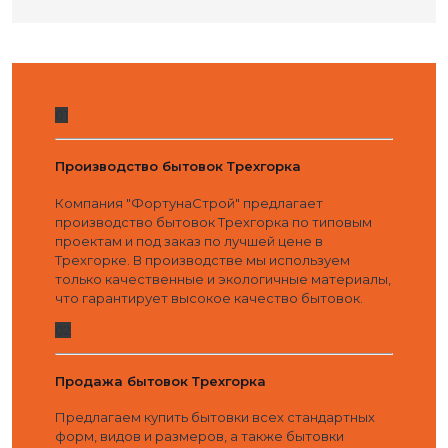
01
Производство бытовок Трехгорка
Компания "ФортунаСтрой" предлагает
производство бытовок Трехгорка по типовым
проектам и под заказ по лучшей цене в
Трехгорке. В производстве мы используем
только качественные и экологичные материалы,
что гарантирует высокое качество бытовок.
02
Продажа бытовок Трехгорка
Предлагаем купить бытовки всех стандартных
форм, видов и размеров, а также бытовки