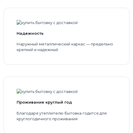
Надежность
Наружный металлический каркас — предельно
крепкий и надежный
Проживание круглый год
Благодаря утеплителю бытовка годится для
круглогодичного проживания