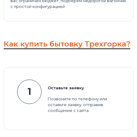
вас ограничен бюджет, подберем недорогой вагончик
с простой конфигурацией.
Как купить бытовку Трехгорка?
Оставьте заявку
1
Позвоните по телефону или
оставьте заявку, отправив
сообщение с сайта