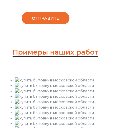
Примеры наших работ