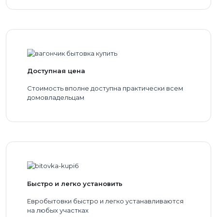
Доступная цена
Стоимость вполне доступна практически всем
домовладельцам
Быстро и легко установить
Евробытовки быстро и легко устанавливаются
на любых участках