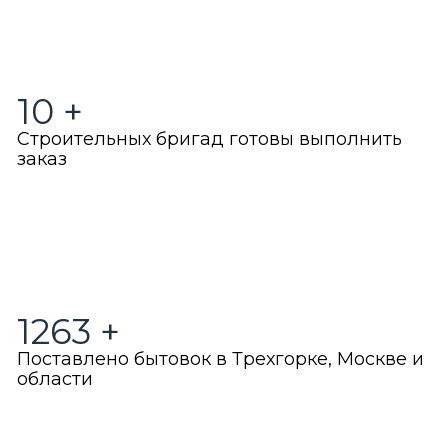
10
+
Строительных бригад готовы выполнить
заказ
1263
+
Поставлено бытовок в Трехгорке, Москве и
области