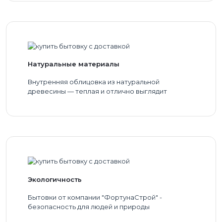
Натуральные материалы
Внутренняя облицовка из натуральной
древесины — теплая и отлично выглядит
Экологичность
Бытовки от компании "ФортунаСтрой" -
безопасность для людей и природы