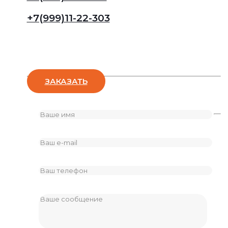
+7(999)11-22-303
Оставьте заявку
ЗАКАЗАТЬ