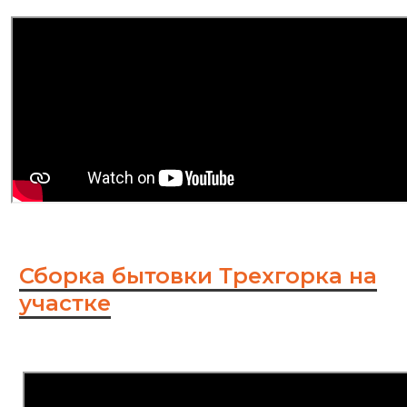
Сборка бытовки Трехгорка на
участке