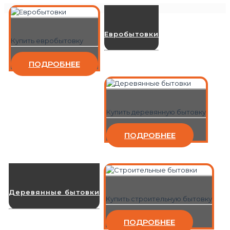
Евробытовки
Купить евробытовку
ПОДРОБНЕЕ
Купить деревянную бытовку
ПОДРОБНЕЕ
Деревянные бытовки
Купить строительную бытовку
ПОДРОБНЕЕ