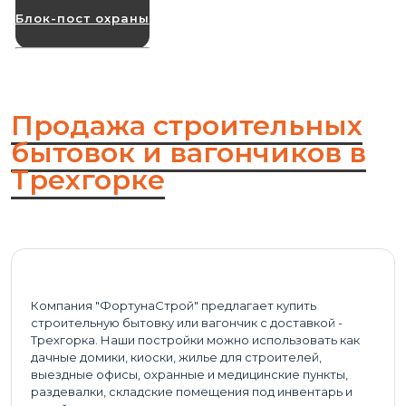
Блок-пост охраны
Продажа строительных
бытовок и вагончиков в
Трехгорке
Компания "ФортунаСтрой" предлагает купить
строительную бытовку или вагончик с доставкой -
Трехгорка. Наши постройки можно использовать как
дачные домики, киоски, жилье для строителей,
выездные офисы, охранные и медицинские пункты,
раздевалки, складские помещения под инвентарь и