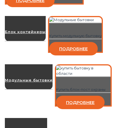
ПОДРОБНЕЕ
Блок контейнеры
Купить модульную бытовку
ПОДРОБНЕЕ
Модульные бытовки
Купить блок-пост охраны
ПОДРОБНЕЕ