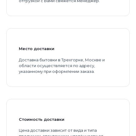
отгрузкой с Вами свяжется менеджер.
Место доставки
Доставка бытовки в Трехгорке, Москве и
области осуществляется по адресу,
указанному при оформлении заказа.
Стоимость доставки
Цена доставки зависит от вида и типа