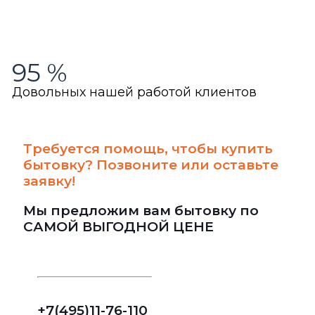
95
%
Довольных нашей работой клиентов
Требуется помощь, чтобы купить
бытовку? Позвоните или оставьте
заявку!
Мы предложим вам бытовку по
САМОЙ ВЫГОДНОЙ ЦЕНЕ
+7(495)11-76-110