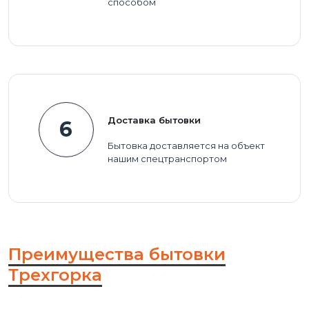
способом
Доставка бытовки
6
Бытовка доставляется на объект
нашим спецтранспортом
Преимущества бытовки
Трехгорка