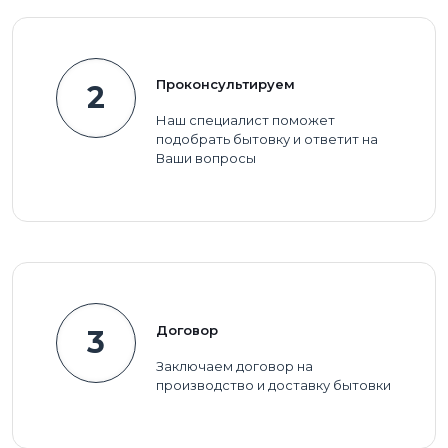
Проконсультируем
2
Наш специалист поможет
подобрать бытовку и ответит на
Ваши вопросы
Договор
3
Заключаем договор на
производство и доставку бытовки