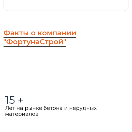
Факты о компании
"ФортунаСтрой"
15
+
Лет на рынке бетона и нерудных
материалов