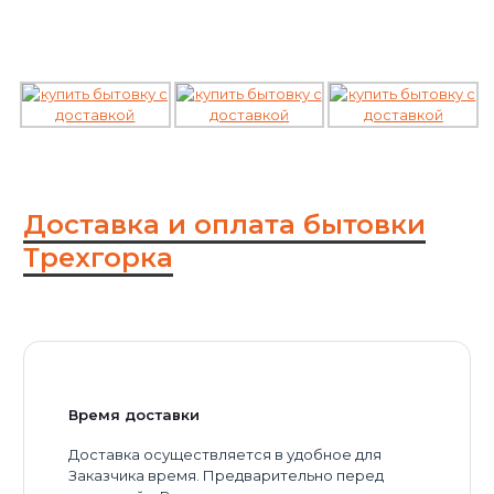
Доставка и оплата бытовки
Трехгорка
Время доставки
Доставка осуществляется в удобное для
Заказчика время. Предварительно перед