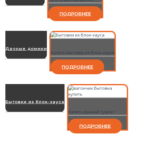
ПОДРОБНЕЕ
Дачные домики
Купить бытовку из блок-хауса
ПОДРОБНЕЕ
Бытовки из блок-хауса
Купить дачный туалет
ПОДРОБНЕЕ