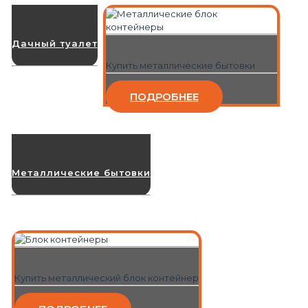
Дачный туалет
Купить металлические бытовки
ПОДРОБНЕЕ
Металлические бытовки
Купить металлический блок контейнер