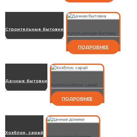
Строительные бытовки
Купить дачную бытовку
ПОДРОБНЕЕ
Дачные бытовки
Купить хозблок, сарай
ПОДРОБНЕЕ
Хозблок, сарай
Купить дачный домик