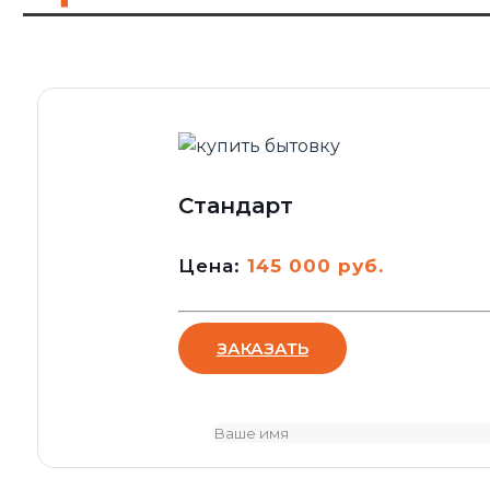
Стандарт
Цена:
145 000 руб.
ЗАКАЗАТЬ