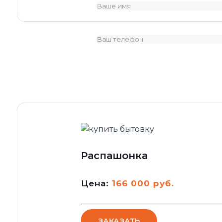
Распашонка
Цена:
166 000 руб.
ЗАКАЗАТЬ