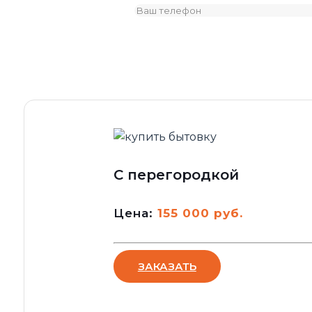
С перегородкой
Цена:
155 000 руб.
ЗАКАЗАТЬ