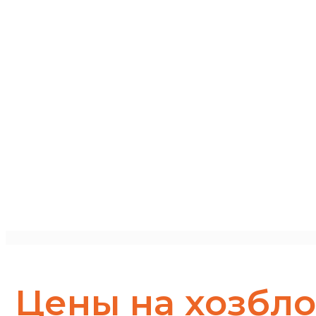
Цены на хозбло