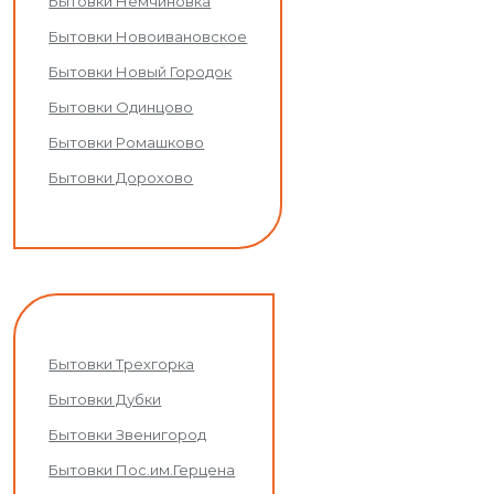
Бытовки Немчиновка
Бытовки Новоивановское
Бытовки Новый Городок
Бытовки Одинцово
Бытовки Ромашково
Бытовки Дорохово
Бытовки Трехгорка
Бытовки Дубки
Бытовки Звенигород
Бытовки Пос.им.Герцена