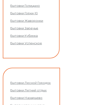
Бытовки Голицыно
Бытовки Горки-10
Бытовки Жаворонки
Бытовки Заречье
Бытовки Кубинка
Бытовки Успенское
Бытовки Лесной Городок
Бытовки Летний отдых
Бытовки Назарьево