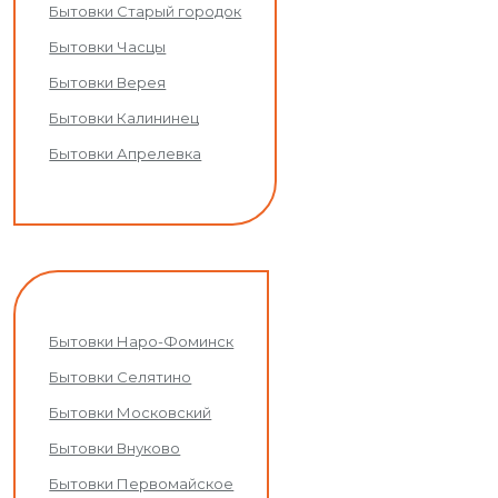
Бытовки Старый городок
Бытовки Часцы
Бытовки Верея
Бытовки Калининец
Бытовки Апрелевка
Бытовки Наро-Фоминск
Бытовки Селятино
Бытовки Московский
Бытовки Внуково
Бытовки Первомайское