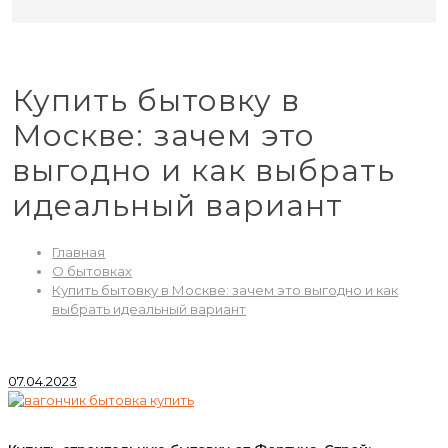
Купить бытовку в
Москве: зачем это
выгодно и как выбрать
идеальный вариант
Главная
О бытовках
Купить бытовку в Москве: зачем это выгодно и как
выбрать идеальный вариант
07.04.2023