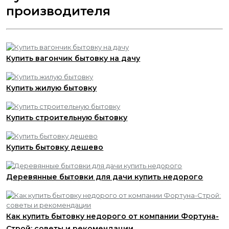
производителя
Купить вагончик бытовку на дачу
Купить жилую бытовку
Купить строительную бытовку
Купить бытовку дешево
Деревянные бытовки для дачи купить недорого
Как купить бытовку недорого от компании Фортуна-
Строй: советы и рекомендации