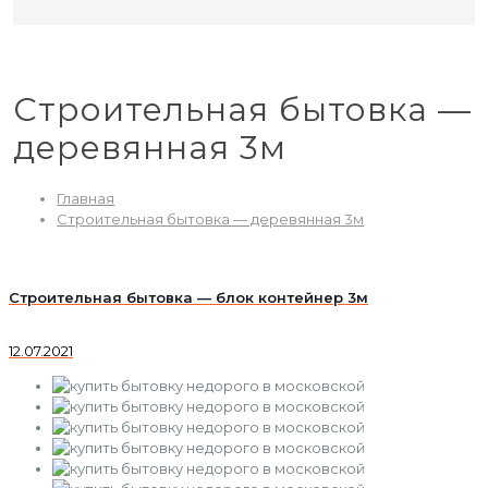
Строительная бытовка —
деревянная 3м
Главная
Строительная бытовка — деревянная 3м
Строительная бытовка — блок контейнер 3м
12.07.2021