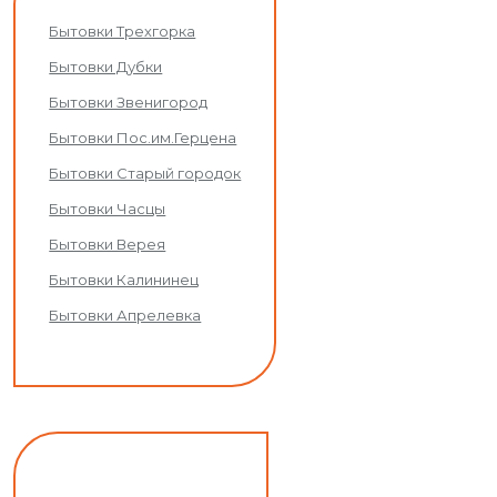
Бытовки Трехгорка
Бытовки Дубки
Бытовки Звенигород
Бытовки Пос.им.Герцена
Бытовки Старый городок
Бытовки Часцы
Бытовки Верея
Бытовки Калининец
Бытовки Апрелевка