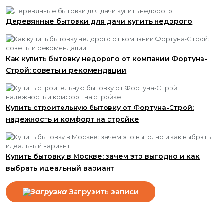
Деревянные бытовки для дачи купить недорого
Как купить бытовку недорого от компании Фортуна-
Строй: советы и рекомендации
Купить строительную бытовку от Фортуна-Строй:
надежность и комфорт на стройке
Купить бытовку в Москве: зачем это выгодно и как
выбрать идеальный вариант
Загрузить записи