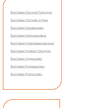
Бытовки Лесной Городок
Бытовки Летний отдых
Бытовки Назарьево
Бытовки Немчиновка
Бытовки Новоивановское
Бытовки Новый Городок
Бытовки Одинцово
Бытовки Ромашково
Бытовки Дорохово