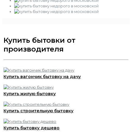
Купить бытовки от
производителя
Купить вагончик бытовку на дачу
Купить жилую бытовку
Купить строительную бытовку
Купить бытовку дешево