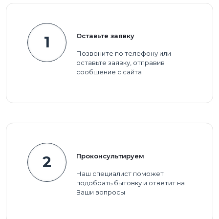
Оставьте заявку
1
Позвоните по телефону или
оставьте заявку, отправив
сообщение с сайта
Проконсультируем
2
Наш специалист поможет
подобрать бытовку и ответит на
Ваши вопросы