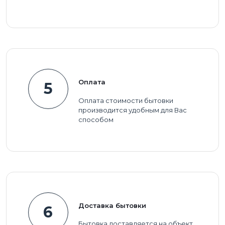
Оплата
5
Оплата стоимости бытовки
производится удобным для Вас
способом
Доставка бытовки
6
Бытовка доставляется на объект