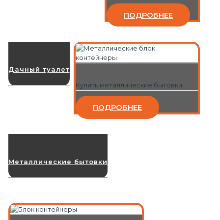
ПОДРОБНЕЕ
Дачный туалет
Купить металлические бытовки
ПОДРОБНЕЕ
Металлические бытовки