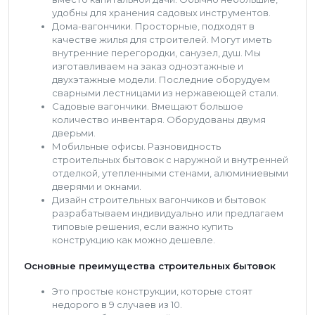
удобны для хранения садовых инструментов.
Дома-вагончики. Просторные, подходят в
качестве жилья для строителей. Могут иметь
внутренние перегородки, санузел, душ. Мы
изготавливаем на заказ одноэтажные и
двухэтажные модели. Последние оборудуем
сварными лестницами из нержавеющей стали.
Садовые вагончики. Вмещают большое
количество инвентаря. Оборудованы двумя
дверьми.
Мобильные офисы. Разновидность
строительных бытовок с наружной и внутренней
отделкой, утепленными стенами, алюминиевыми
дверями и окнами.
Дизайн строительных вагончиков и бытовок
разрабатываем индивидуально или предлагаем
типовые решения, если важно купить
конструкцию как можно дешевле.
Основные преимущества строительных бытовок
Это простые конструкции, которые стоят
недорого в 9 случаев из 10.