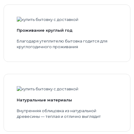
Проживание круглый год
Благодаря утеплителю бытовка годится для
круглогодичного проживания
Натуральные материалы
Внутренняя облицовка из натуральной
древесины — теплая и отлично выглядит