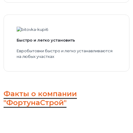
Быстро и легко установить
Евробытовки быстро и легко устанавливаются
на любых участках
Факты о компании
"ФортунаСтрой"