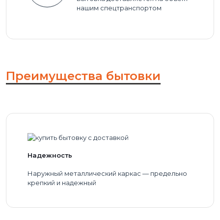
нашим спецтранспортом
Преимущества бытовки
Надежность
Наружный металлический каркас — предельно
крепкий и надежный