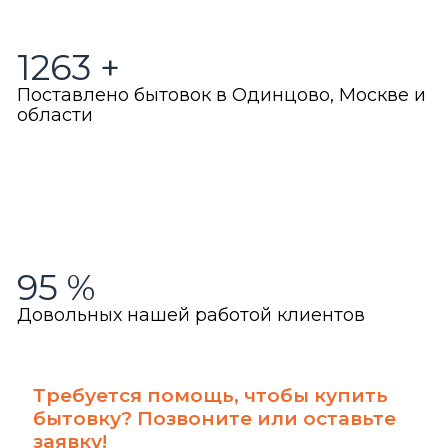
1263
+
Поставлено бытовок в Одинцово, Москве и
области
95
%
Довольных нашей работой клиентов
Требуется помощь, чтобы купить
бытовку? Позвоните или оставьте
заявку!