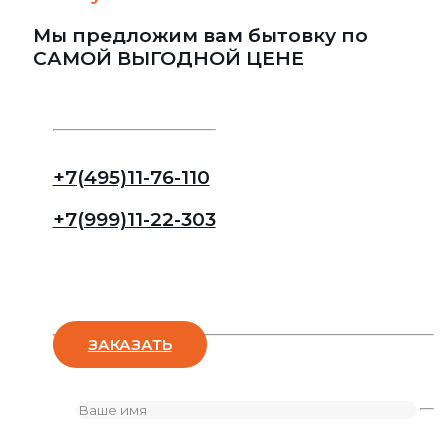
Мы предложим вам бытовку по
САМОЙ ВЫГОДНОЙ ЦЕНЕ
+7(495)11-76-110
+7(999)11-22-303
Оставьте заявку
ЗАКАЗАТЬ