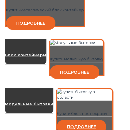
Купить металлический блок контейнер
ПОДРОБНЕЕ
Блок контейнеры
Купить модульную бытовку
ПОДРОБНЕЕ
Модульные бытовки
Купить блок-пост охраны
ПОДРОБНЕЕ