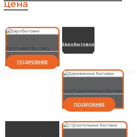
цена
Евробытовки
Купить евробытовку
ПОДРОБНЕЕ
Купить деревянную бытовку
ПОДРОБНЕЕ