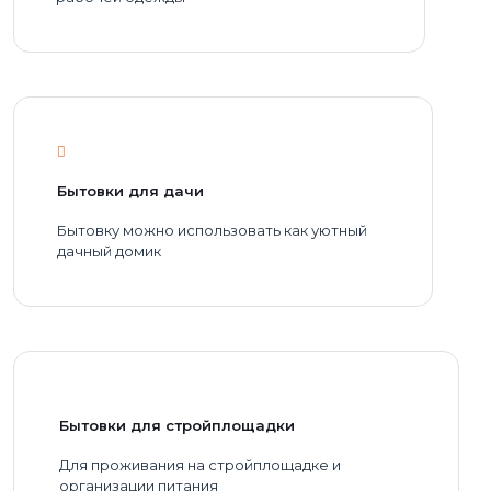
Бытовки для дачи
Бытовку можно использовать как уютный
дачный домик
Бытовки для стройплощадки
Для проживания на стройплощадке и
организации питания