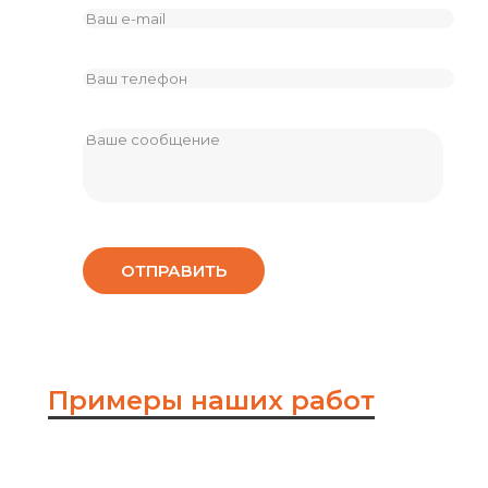
Примеры наших работ