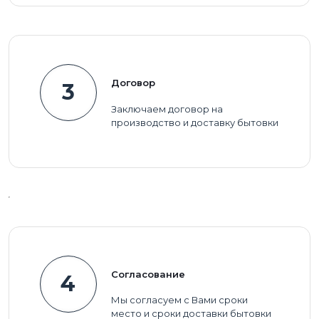
Договор
3
Заключаем договор на
производство и доставку бытовки
Согласование
4
Мы согласуем с Вами сроки
место и сроки доставки бытовки