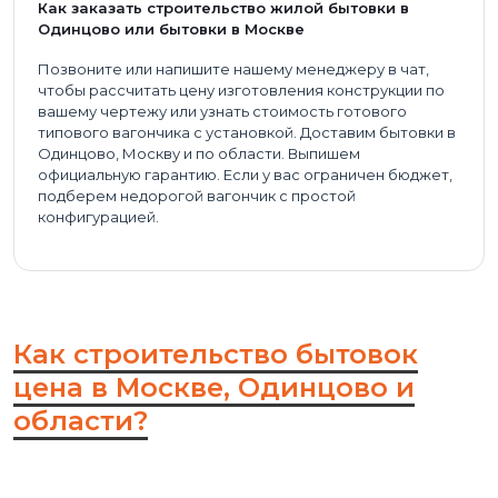
Как заказать строительство жилой бытовки в
Одинцово или бытовки в Москве
Позвоните или напишите нашему менеджеру в чат,
чтобы рассчитать цену изготовления конструкции по
вашему чертежу или узнать стоимость готового
типового вагончика с установкой. Доставим бытовки в
Одинцово, Москву и по области. Выпишем
официальную гарантию. Если у вас ограничен бюджет,
подберем недорогой вагончик с простой
конфигурацией.
Как строительство бытовок
цена в Москве, Одинцово и
области?