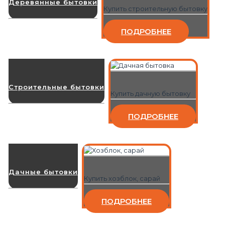
Деревянные бытовки
Купить строительную бытовку
ПОДРОБНЕЕ
Строительные бытовки
Купить дачную бытовку
ПОДРОБНЕЕ
Дачные бытовки
Купить хозблок, сарай
ПОДРОБНЕЕ