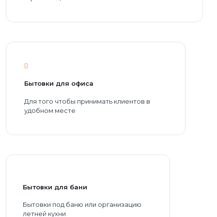
Бытовки для офиса
Для того чтобы принимать клиентов в
удобном месте
Бытовки для бани
Бытовки под баню или организацию
летней кухни