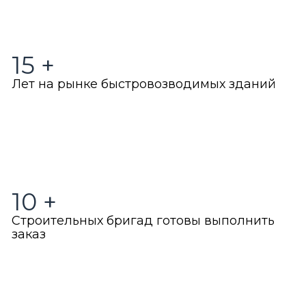
15
+
Лет на рынке быстровозводимых зданий
10
+
Строительных бригад готовы выполнить
заказ