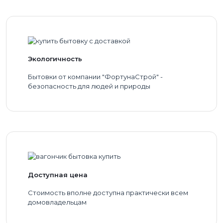
Экологичность
Бытовки от компании "ФортунаСтрой" -
безопасность для людей и природы
Доступная цена
Стоимость вполне доступна практически всем
домовладельцам