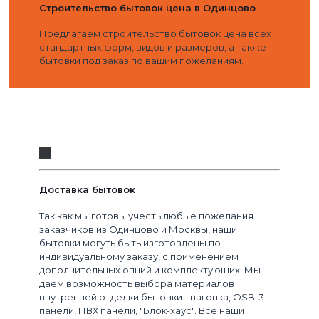
Строительство бытовок цена в Одинцово
Предлагаем строительство бытовок цена всех
стандартных форм, видов и размеров, а также
бытовки под заказ по вашим пожеланиям.
03
Доставка бытовок
Так как мы готовы учесть любые пожелания
заказчиков из Одинцово и Москвы, наши
бытовки могуть быть изготовлены по
индивидуальному заказу, с применением
дополнительных опций и комплектующих. Мы
даем возможность выбора материалов
внутренней отделки бытовки - вагонка, OSB-3
панели, ПВХ панели, "Блок-хаус". Все наши