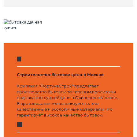
01
Строительство бытовок цена в Москве
Компания "ФортунаСтрой" предлагает
производство бытовок по типовым проектам и
под заказ по лучшей цене в Одинцово и Москве.
В производстве мы используем только
качественные и экологичные материалы, что
гарантирует высокое качество бытовок.
02