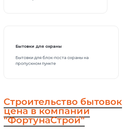
Бытовки для охраны
Бытовки для блок-поста охраны на
пропускном пункте
Строительство бытовок
цена в компании
"ФортунаСтрой"