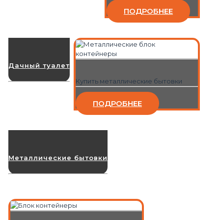
ПОДРОБНЕЕ
Дачный туалет
Купить металлические бытовки
ПОДРОБНЕЕ
Металлические бытовки