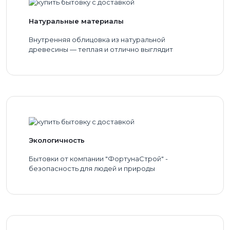
Натуральные материалы
Внутренняя облицовка из натуральной
древесины — теплая и отлично выглядит
Экологичность
Бытовки от компании "ФортунаСтрой" -
безопасность для людей и природы