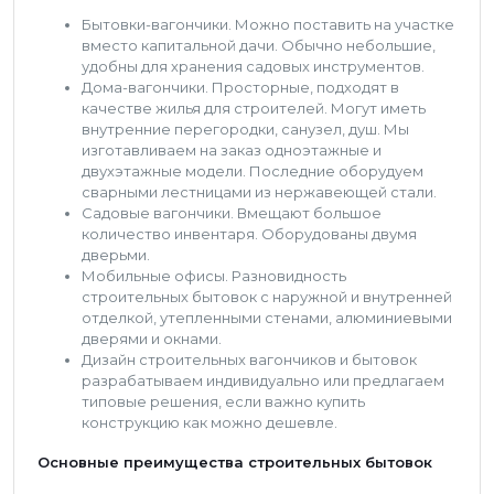
Бытовки-вагончики. Можно поставить на участке
вместо капитальной дачи. Обычно небольшие,
удобны для хранения садовых инструментов.
Дома-вагончики. Просторные, подходят в
качестве жилья для строителей. Могут иметь
внутренние перегородки, санузел, душ. Мы
изготавливаем на заказ одноэтажные и
двухэтажные модели. Последние оборудуем
сварными лестницами из нержавеющей стали.
Садовые вагончики. Вмещают большое
количество инвентаря. Оборудованы двумя
дверьми.
Мобильные офисы. Разновидность
строительных бытовок с наружной и внутренней
отделкой, утепленными стенами, алюминиевыми
дверями и окнами.
Дизайн строительных вагончиков и бытовок
разрабатываем индивидуально или предлагаем
типовые решения, если важно купить
конструкцию как можно дешевле.
Основные преимущества строительных бытовок