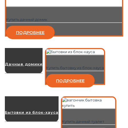
Купить дачный домик
ПОДРОБНЕЕ
Дачные домики
Купить бытовку из блок-хауса
ПОДРОБНЕЕ
Бытовки из блок-хауса
Купить дачный туалет