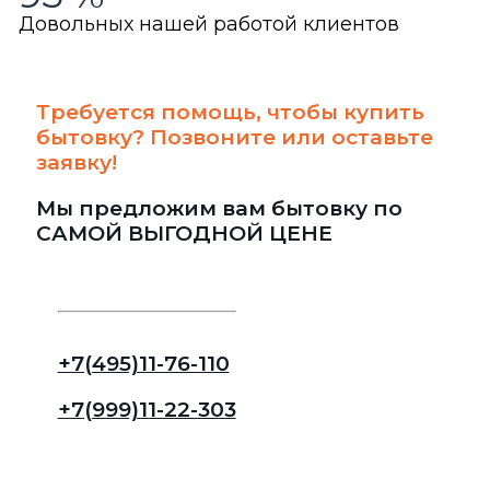
Довольных нашей работой клиентов
Требуется помощь, чтобы купить
бытовку? Позвоните или оставьте
заявку!
Мы предложим вам бытовку по
САМОЙ ВЫГОДНОЙ ЦЕНЕ
+7(495)11-76-110
+7(999)11-22-303
Оставьте заявку