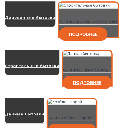
Деревянные бытовки
Купить строительную бытовку
ПОДРОБНЕЕ
Строительные бытовки
Купить дачную бытовку
ПОДРОБНЕЕ
Дачные бытовки
Купить хозблок, сарай