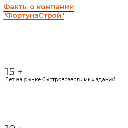
Факты о компании
"ФортунаСтрой"
15
+
Лет на рынке быстровозводимых зданий