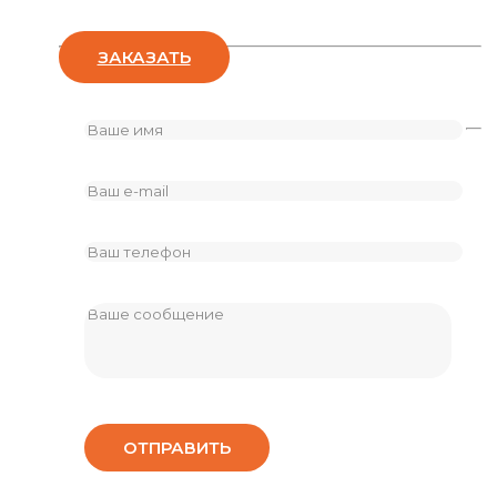
ЗАКАЗАТЬ