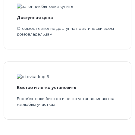
Доступная цена
Стоимость вполне доступна практически всем
домовладельцам
Быстро и легко установить
Евробытовки быстро и легко устанавливаются
на любых участках