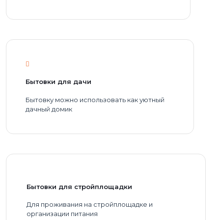
Бытовки для дачи
Бытовку можно использовать как уютный
дачный домик
Бытовки для стройплощадки
Для проживания на стройплощадке и
организации питания