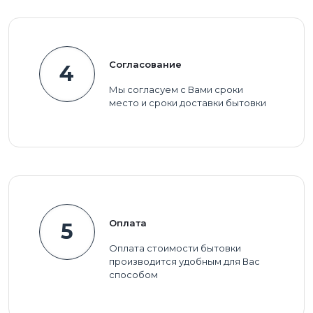
Согласование
4
Мы согласуем с Вами сроки
место и сроки доставки бытовки
Оплата
5
Оплата стоимости бытовки
производится удобным для Вас
способом