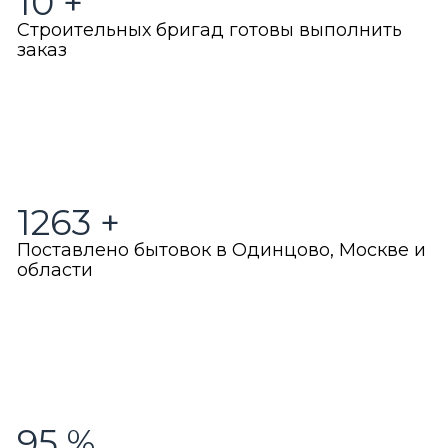
10
+
Строительных бригад готовы выполнить
заказ
1263
+
Поставлено бытовок в Одинцово, Москве и
области
95
%