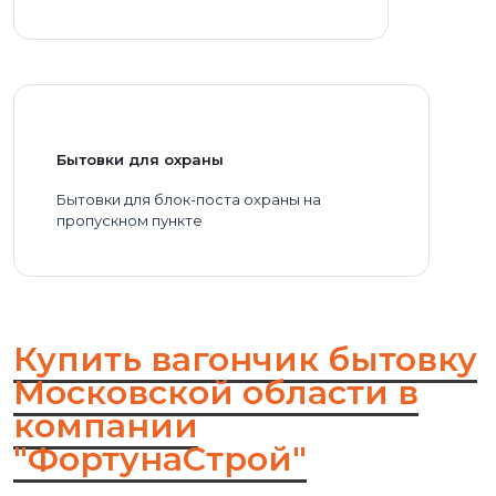
Бытовки для охраны
Бытовки для блок-поста охраны на
пропускном пункте
Купить вагончик бытовку
Московской области в
компании
"ФортунаСтрой"