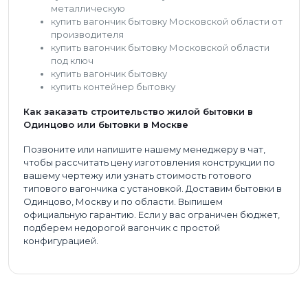
металлическую
купить вагончик бытовку Московской области от
производителя
купить вагончик бытовку Московской области
под ключ
купить вагончик бытовку
купить контейнер бытовку
Как заказать строительство жилой бытовки в
Одинцово или бытовки в Москве
Позвоните или напишите нашему менеджеру в чат,
чтобы рассчитать цену изготовления конструкции по
вашему чертежу или узнать стоимость готового
типового вагончика с установкой. Доставим бытовки в
Одинцово, Москву и по области. Выпишем
официальную гарантию. Если у вас ограничен бюджет,
подберем недорогой вагончик с простой
конфигурацией.