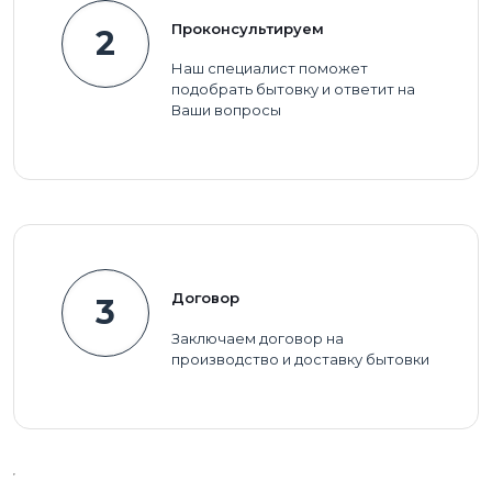
Проконсультируем
2
Наш специалист поможет
подобрать бытовку и ответит на
Ваши вопросы
Договор
3
Заключаем договор на
производство и доставку бытовки