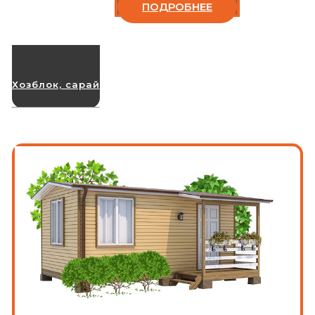
ПОДРОБНЕЕ
Хозблок, сарай