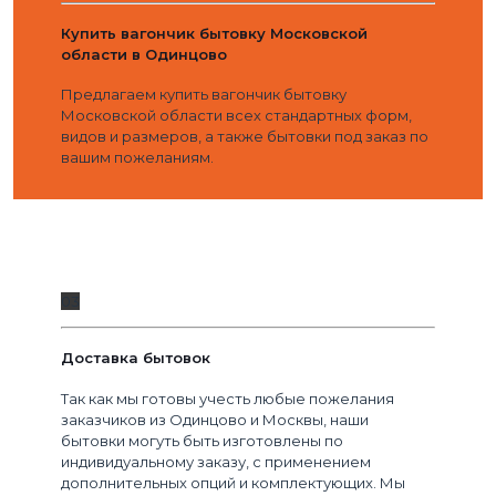
Купить вагончик бытовку Московской
области в Одинцово
Предлагаем купить вагончик бытовку
Московской области всех стандартных форм,
видов и размеров, а также бытовки под заказ по
вашим пожеланиям.
03
Доставка бытовок
Так как мы готовы учесть любые пожелания
заказчиков из Одинцово и Москвы, наши
бытовки могуть быть изготовлены по
индивидуальному заказу, с применением
дополнительных опций и комплектующих. Мы