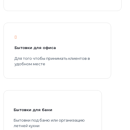
Бытовки для офиса
Для того чтобы принимать клиентов в
удобном месте
Бытовки для бани
Бытовки под баню или организацию
летней кухни