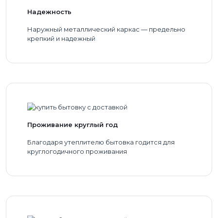
Надежность
Наружный металлический каркас — предельно
крепкий и надежный
Проживание круглый год
Благодаря утеплителю бытовка годится для
круглогодичного проживания