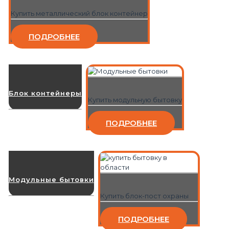
Купить металлический блок контейнер
ПОДРОБНЕЕ
Блок контейнеры
Купить модульную бытовку
ПОДРОБНЕЕ
Модульные бытовки
Купить блок-пост охраны
ПОДРОБНЕЕ