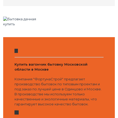
01
Купить вагончик бытовку Московской
области в Москве
Компания "ФортунаСтрой" предлагает
производство бытовок по типовым проектам и
под заказ по лучшей цене в Одинцово и Москве.
В производстве мы используем только
качественные и экологичные материалы, что
гарантирует высокое качество бытовок.
02