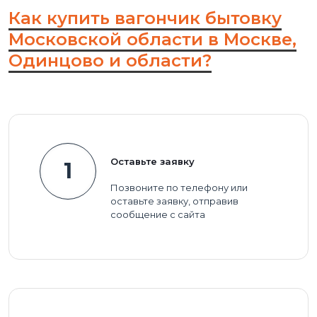
Как купить вагончик бытовку
Московской области в Москве,
Одинцово и области?
Оставьте заявку
1
Позвоните по телефону или
оставьте заявку, отправив
сообщение с сайта