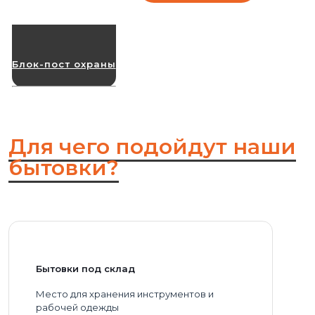
Блок-пост охраны
Для чего подойдут наши
бытовки?
Бытовки под склад
Место для хранения инструментов и
рабочей одежды