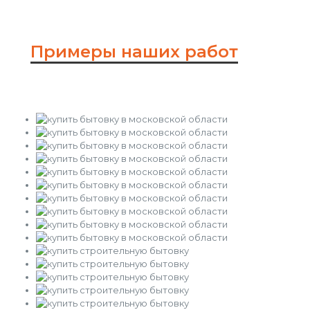
Примеры наших работ