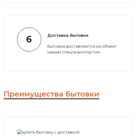
Доставка бытовки
6
Бытовка доставляется на объект
нашим спецтранспортом
Преимущества бытовки