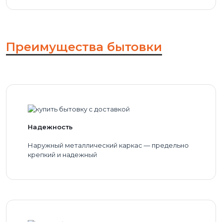
Преимущества бытовки
Надежность
Наружный металлический каркас — предельно
крепкий и надежный