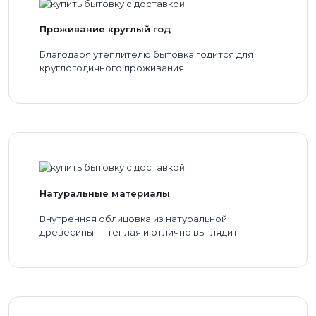
Проживание круглый год
Благодаря утеплителю бытовка годится для
круглогодичного проживания
Натуральные материалы
Внутренняя облицовка из натуральной
древесины — теплая и отлично выглядит