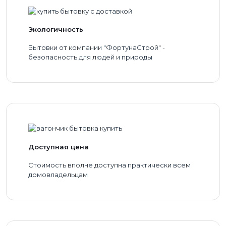
Экологичность
Бытовки от компании "ФортунаСтрой" -
безопасность для людей и природы
Доступная цена
Стоимость вполне доступна практически всем
домовладельцам