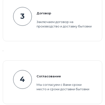
Договор
3
Заключаем договор на
производство и доставку бытовки
Согласование
4
Мы согласуем с Вами сроки
место и сроки доставки бытовки