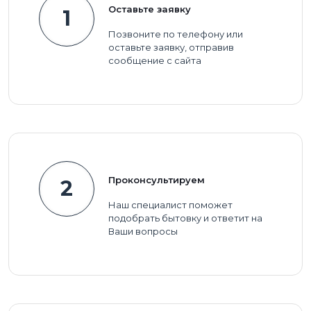
Оставьте заявку
1
Позвоните по телефону или
оставьте заявку, отправив
сообщение с сайта
Проконсультируем
2
Наш специалист поможет
подобрать бытовку и ответит на
Ваши вопросы