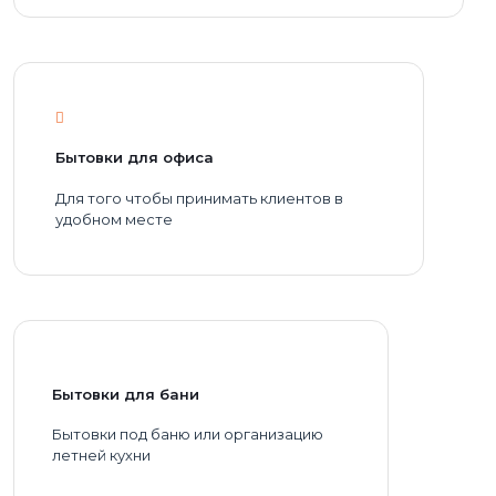
Бытовки для офиса
Для того чтобы принимать клиентов в
удобном месте
Бытовки для бани
Бытовки под баню или организацию
летней кухни