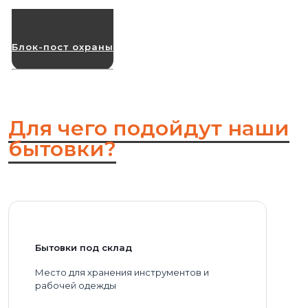
Блок-пост охраны
Для чего подойдут наши
бытовки?
Бытовки под склад
Место для хранения инструментов и
рабочей одежды