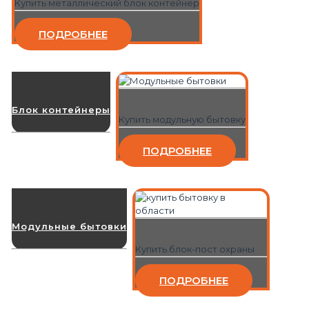
Купить металлический блок контейнер
ПОДРОБНЕЕ
Блок контейнеры
Купить модульную бытовку
ПОДРОБНЕЕ
Модульные бытовки
Купить блок-пост охраны
ПОДРОБНЕЕ