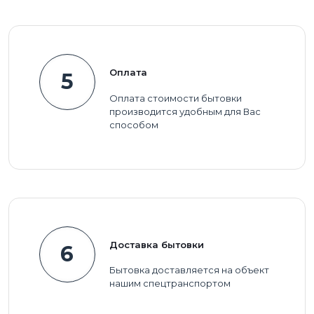
Оплата
5
Оплата стоимости бытовки
производится удобным для Вас
способом
Доставка бытовки
6
Бытовка доставляется на объект
нашим спецтранспортом