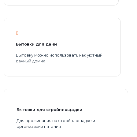
Бытовки для дачи
Бытовку можно использовать как уютный
дачный домик
Бытовки для стройплощадки
Для проживания на стройплощадке и
организации питания