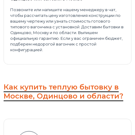
Позвоните или напишите нашему менеджеру в чат,
чтобы рассчитать цену изготовления конструкции по
вашему чертежу или узнать стоимость готового
типового вагончика с установкой. Доставим бытовки в
Одинцово, Москву и по области. Выпишем
официальную гарантию. Если у вас ограничен бюджет,
подберем недорогой вагончик с простой
конфигурацией.
Как купить теплую бытовку в
Москве, Одинцово и области?