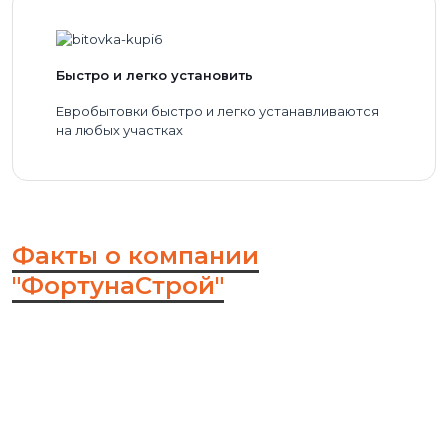
Быстро и легко установить
Евробытовки быстро и легко устанавливаются
на любых участках
Факты о компании
"ФортунаСтрой"