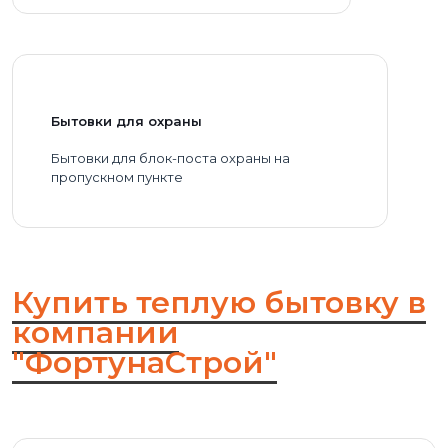
Бытовки для охраны
Бытовки для блок-поста охраны на
пропускном пункте
Купить теплую бытовку в
компании
"ФортунаСтрой"