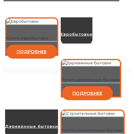
Евробытовки
Купить евробытовку
ПОДРОБНЕЕ
Купить деревянную бытовку
ПОДРОБНЕЕ
Деревянные бытовки
Купить строительную бытовку