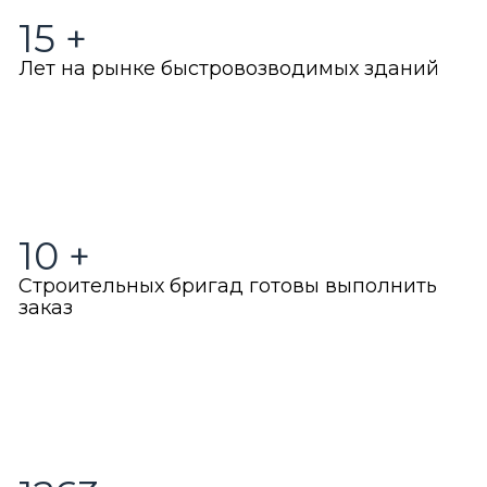
15
+
Лет на рынке быстровозводимых зданий
10
+
Строительных бригад готовы выполнить
заказ