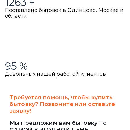
1263
+
Поставлено бытовок в Одинцово, Москве и
области
95
%
Довольных нашей работой клиентов
Требуется помощь, чтобы купить
бытовку? Позвоните или оставьте
заявку!
Мы предложим вам бытовку по
САМОЙ ВЫГОДНОЙ ЦЕНЕ