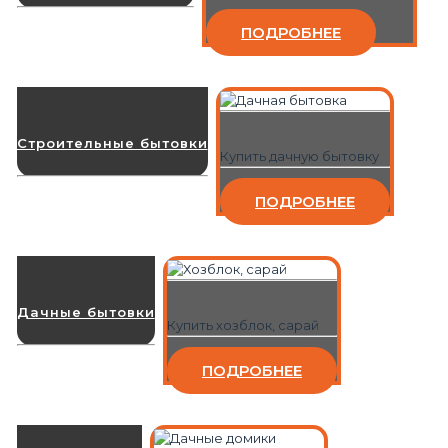
ПОДРОБНЕЕ
Строительные бытовки
Купить дачную бытовку
ПОДРОБНЕЕ
Дачные бытовки
Купить хозблок, сарай
ПОДРОБНЕЕ