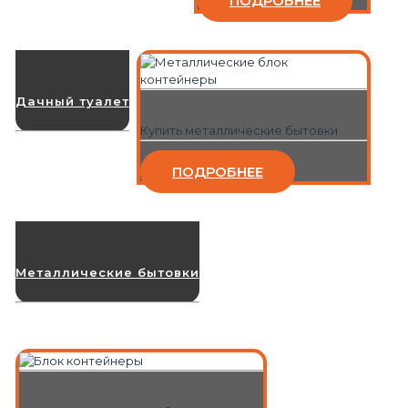
ПОДРОБНЕЕ
Дачный туалет
Купить металлические бытовки
ПОДРОБНЕЕ
Металлические бытовки