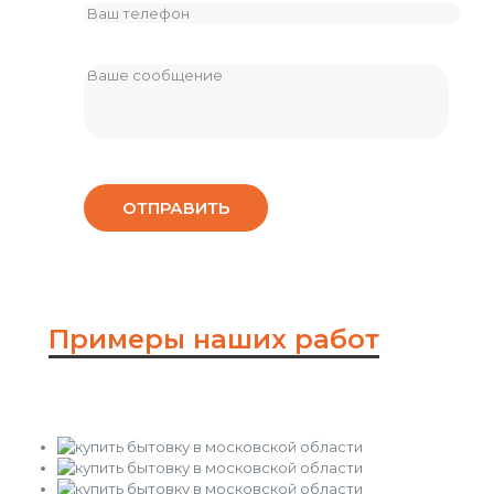
Примеры наших работ