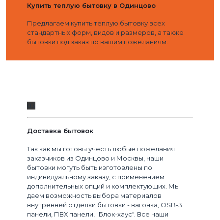
Купить теплую бытовку в Одинцово
Предлагаем купить теплую бытовку всех
стандартных форм, видов и размеров, а также
бытовки под заказ по вашим пожеланиям.
03
Доставка бытовок
Так как мы готовы учесть любые пожелания
заказчиков из Одинцово и Москвы, наши
бытовки могуть быть изготовлены по
индивидуальному заказу, с применением
дополнительных опций и комплектующих. Мы
даем возможность выбора материалов
внутренней отделки бытовки - вагонка, OSB-3
панели, ПВХ панели, "Блок-хаус". Все наши