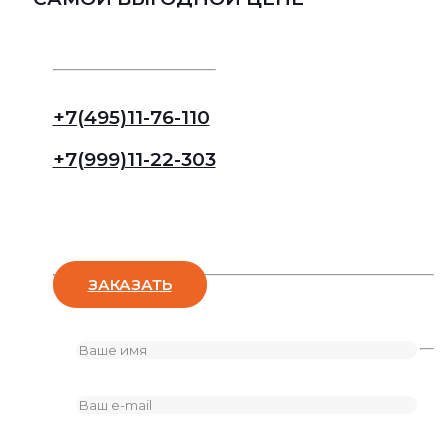
+7(495)11-76-110
+7(999)11-22-303
Оставьте заявку
ЗАКАЗАТЬ