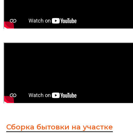
Сборка бытовки на участке