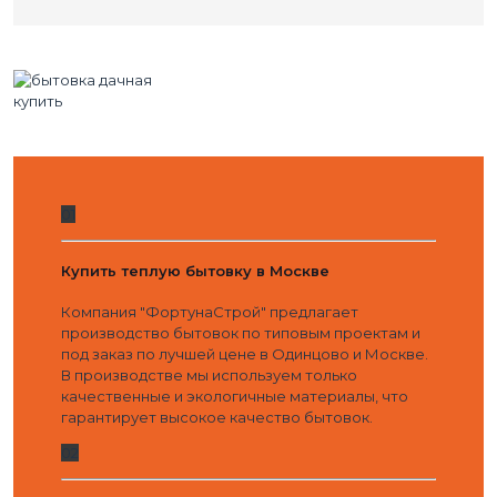
01
Купить теплую бытовку в Москве
Компания "ФортунаСтрой" предлагает
производство бытовок по типовым проектам и
под заказ по лучшей цене в Одинцово и Москве.
В производстве мы используем только
качественные и экологичные материалы, что
гарантирует высокое качество бытовок.
02