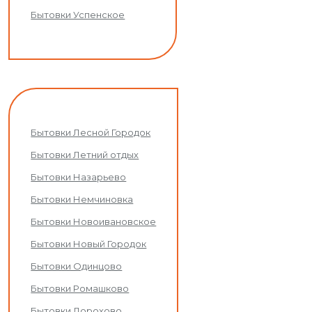
Бытовки Успенское
Бытовки Лесной Городок
Бытовки Летний отдых
Бытовки Назарьево
Бытовки Немчиновка
Бытовки Новоивановское
Бытовки Новый Городок
Бытовки Одинцово
Бытовки Ромашково
Бытовки Дорохово