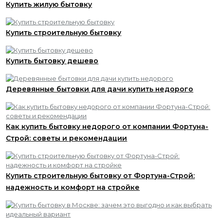
Купить жилую бытовку
Купить строительную бытовку
Купить бытовку дешево
Деревянные бытовки для дачи купить недорого
Как купить бытовку недорого от компании Фортуна-
Строй: советы и рекомендации
Купить строительную бытовку от Фортуна-Строй:
надежность и комфорт на стройке