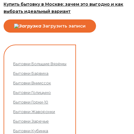
Купить бытовку в Москве: зачем это выгодно и как
выбрать идеальный вариант
Загрузить записи
Бытовки Большие Вязёмы
Бытовки Барвиха
Бытовки Внииссок
Бытовки Голицыно
Бытовки Горки-10
Бытовки Жаворонки
Бытовки Заречье
Бытовки Кубинка