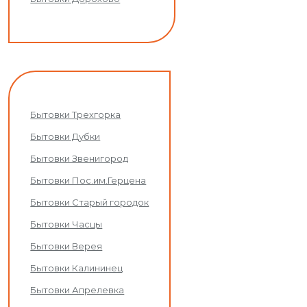
Бытовки Трехгорка
Бытовки Дубки
Бытовки Звенигород
Бытовки Пос.им.Герцена
Бытовки Старый городок
Бытовки Часцы
Бытовки Верея
Бытовки Калининец
Бытовки Апрелевка