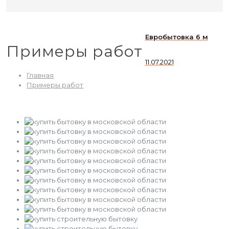
Евробытовка 6 м
Примеры работ
11.07.2021
Главная
Примеры работ