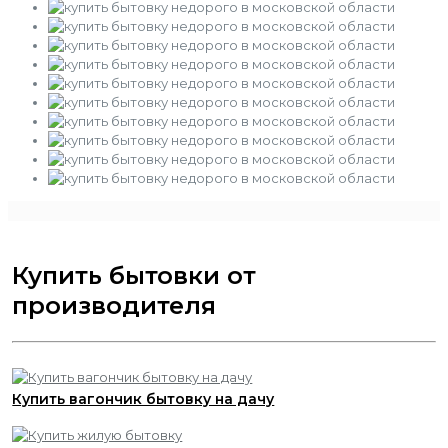
Купить бытовки от
производителя
Купить вагончик бытовку на дачу