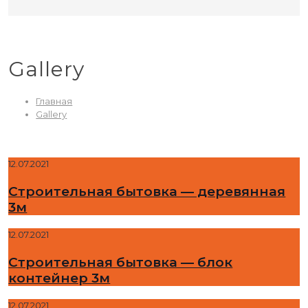
Gallery
Главная
Gallery
12.07.2021
Строительная бытовка — деревянная
3м
12.07.2021
Строительная бытовка — блок
контейнер 3м
12.07.2021