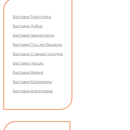
Бытовки Трехгорка
Бытовки Дубки
Бытовки Звенигород
Бытовки Пос.им.Герцена
Бытовки Старый городок
Бытовки Часцы
Бытовки Верея
Бытовки Калининец
Бытовки Апрелевка