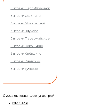
Бытовки Наро-Фоминск
Бытовки Селятино
Бытовки Московский
Бытовки Внуково
Бытовки Первомайское
Бытовки Кокошкино
Бытовки Крёкшино
Бытовки Киевский
Бытовки Тучково
© 2022 Бытовки "ФортунаСтрой"
ГЛАВНАЯ