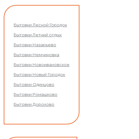
Бытовки Лесной Городок
Бытовки Летний отдых
Бытовки Назарьево
Бытовки Немчиновка
Бытовки Новоивановское
Бытовки Новый Городок
Бытовки Одинцово
Бытовки Ромашково
Бытовки Дорохово