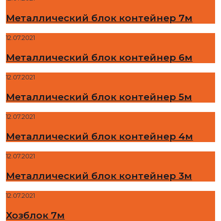
Металлический блок контейнер 7м
12.07.2021
Металлический блок контейнер 6м
12.07.2021
Металлический блок контейнер 5м
12.07.2021
Металлический блок контейнер 4м
12.07.2021
Металлический блок контейнер 3м
12.07.2021
Хозблок 7м