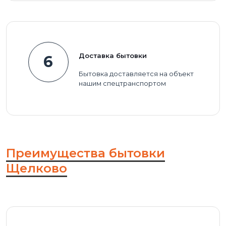
Доставка бытовки
6
Бытовка доставляется на объект
нашим спецтранспортом
Преимущества бытовки
Щелково