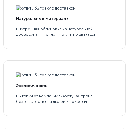
Натуральные материалы
Внутренняя облицовка из натуральной
древесины — теплая и отлично выглядит
Экологичность
Бытовки от компании "ФортунаСтрой" -
безопасность для людей и природы