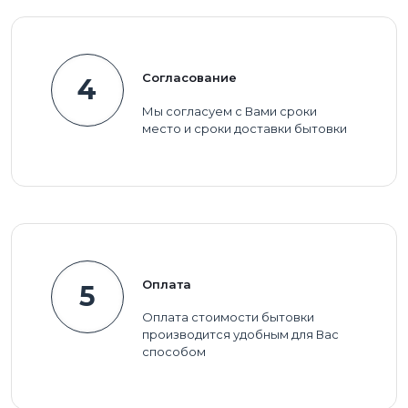
Согласование
4
Мы согласуем с Вами сроки
место и сроки доставки бытовки
Оплата
5
Оплата стоимости бытовки
производится удобным для Вас
способом