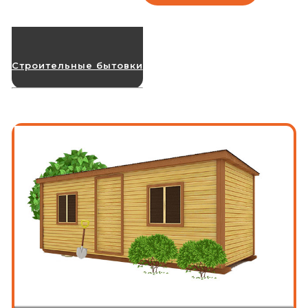
Строительные бытовки