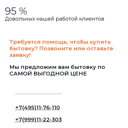
95
%
Довольных нашей работой клиентов
Требуется помощь, чтобы купить
бытовку? Позвоните или оставьте
заявку!
Мы предложим вам бытовку по
САМОЙ ВЫГОДНОЙ ЦЕНЕ
+7(495)11-76-110
+7(999)11-22-303