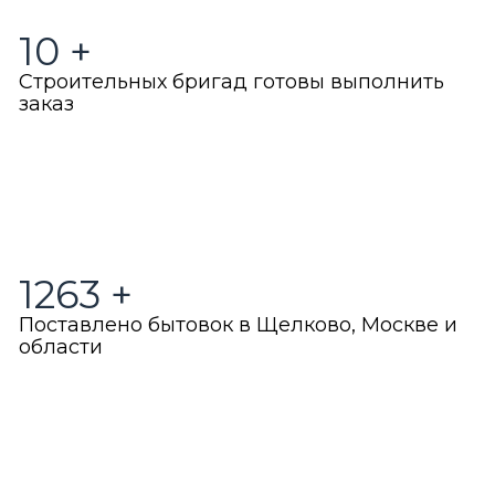
10
+
Строительных бригад готовы выполнить
заказ
1263
+
Поставлено бытовок в Щелково, Москве и
области