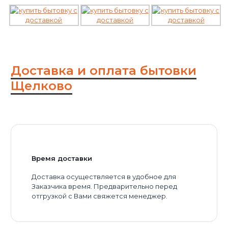
Доставка и оплата бытовки
Щелково
Время доставки
Доставка осуществляется в удобное для
Заказчика время. Предварительно перед
отгрузкой с Вами свяжется менеджер.