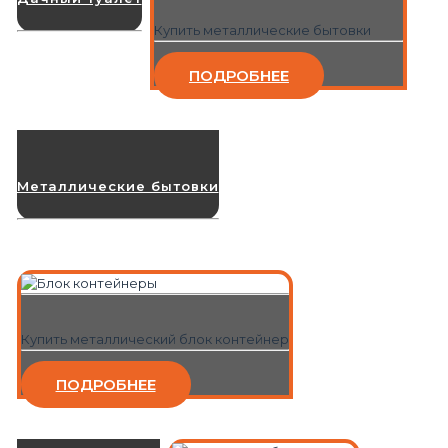
Купить металлические бытовки
ПОДРОБНЕЕ
Металлические бытовки
Купить металлический блок контейнер
ПОДРОБНЕЕ