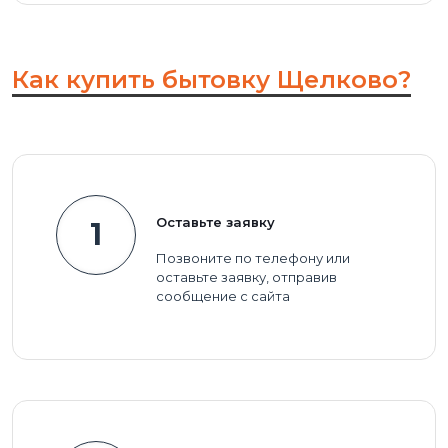
Как купить бытовку Щелково?
Оставьте заявку
1
Позвоните по телефону или
оставьте заявку, отправив
сообщение с сайта