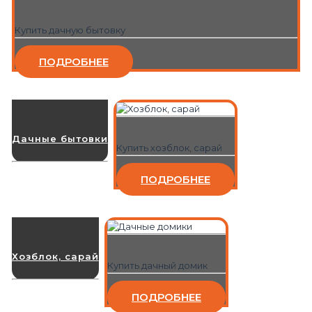
Купить дачную бытовку
ПОДРОБНЕЕ
Дачные бытовки
Купить хозблок, сарай
ПОДРОБНЕЕ
Хозблок, сарай
Купить дачный домик
ПОДРОБНЕЕ