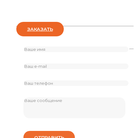
Оставьте заявку
ЗАКАЗАТЬ