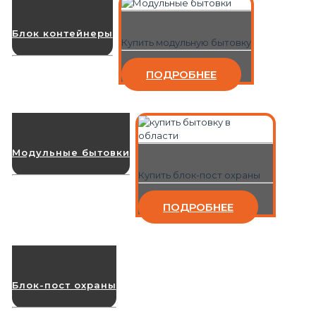
Блок контейнеры
Купить модульную бытовку
ПОДРОБНЕЕ
Модульные бытовки
Купить блок-пост охраны
ПОДРОБНЕЕ
Блок-пост охраны