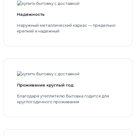
Надежность
Наружный металлический каркас — предельно
крепкий и надежный
Проживание круглый год
Благодаря утеплителю бытовка годится для
круглогодичного проживания