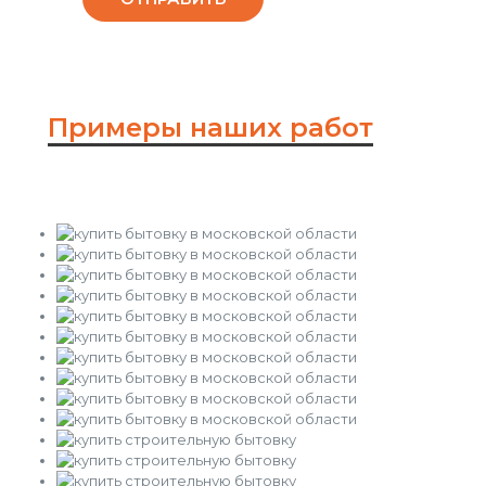
Примеры наших работ