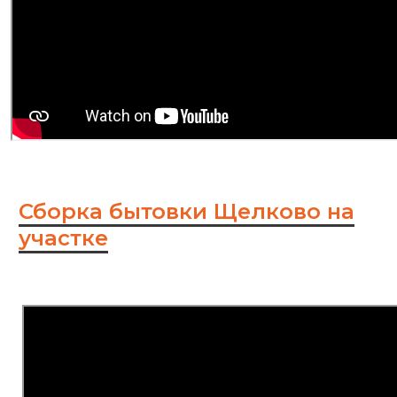
Сборка бытовки Щелково на
участке