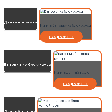
Дачные домики
Купить бытовку из блок-хауса
ПОДРОБНЕЕ
Бытовки из блок-хауса
Купить дачный туалет
ПОДРОБНЕЕ
Дачный туалет