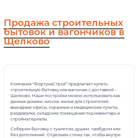
Продажа строительных
бытовок и вагончиков в
Щелково
Компания "ФортунаСтрой" предлагает купить
строительную бытовку или вагончик с доставкой -
Щелково. Наши постройки можно использовать как
дачные домики, киоски, жилье для строителей,
выездные офисы, охранные и медицинские пункты,
раздевалки, складские помещения под инвентарь и
стройматериалы.
Соберем бытовку с туалетом, душем, тамбуром или
без дополнений. Отделаем стены так, чтобы внутри