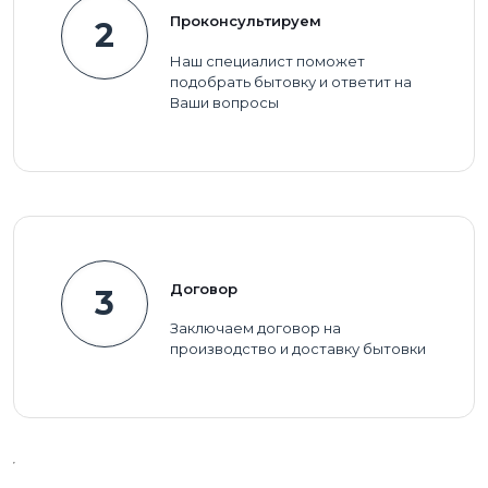
Проконсультируем
2
Наш специалист поможет
подобрать бытовку и ответит на
Ваши вопросы
Договор
3
Заключаем договор на
производство и доставку бытовки