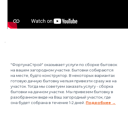
"ФортунаСтрой" оказывает услуги по сборке бытовок
на вашем загородном участке. Бытовки собираются
на месте, будто конструктор. В некоторых вариантах
готовую дачную бытовку нельзя привезти сразу же на
участок. Тогда мы советуем заказать услугу - сборка
бытовки на дачном участке. Мы привезем бытовку в
разобранном виде на Ваш загородный участок, где
она будет собрана в течение 1-2 дней.
Подробнее →