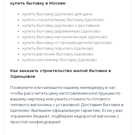
купить бытовку в Москве:
купить бытовку Щелково для дачи
купить строительную бытовку Щелково
купить бытовку Щелково с доставкой
купить бытовку деревянную Щелково
купить бытовку металлическую Щелково
купить бытовку от производителя Щелково
купить бытовку под ключ Щелково
купить вагончик бытовку Щелково
купить контейнер бытовку Щелково
Как заказать строительство жилой бытовки в
Одинцовое
Позвоните или напишите нашему менеджеру в чат,
чтобы рассчитать цену изготовления конструкции по
вашему чертежу или узнать стоимость готового
типового вагончика с установкой. Доставим бытовки в
Щелково. Выпишем официальную гарантию. Если у вас
ограничен бюджет, подберем недорогой вагончик с
простой конфигурацией.