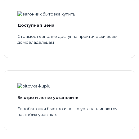
Доступная цена
Стоимость вполне доступна практически всем
домовладельцам
Быстро и легко установить
Евробытовки быстро и легко устанавливаются
на любых участках