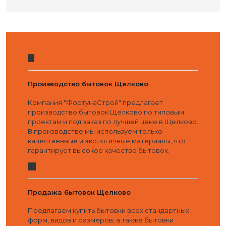
01
Производство бытовок Щелково
Компания "ФортунаСтрой" предлагает
производство бытовок Щелково по типовым
проектам и под заказ по лучшей цене в Щелково.
В производстве мы используем только
качественные и экологичные материалы, что
гарантирует высокое качество бытовок.
02
Продажа бытовок Щелково
Предлагаем купить бытовки всех стандартных
форм, видов и размеров, а также бытовки