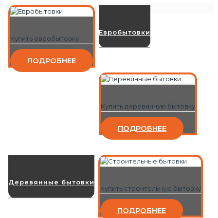
Евробытовки
Купить евробытовку
ПОДРОБНЕЕ
Купить деревянную бытовку
ПОДРОБНЕЕ
Деревянные бытовки
Купить строительную бытовку
ПОДРОБНЕЕ