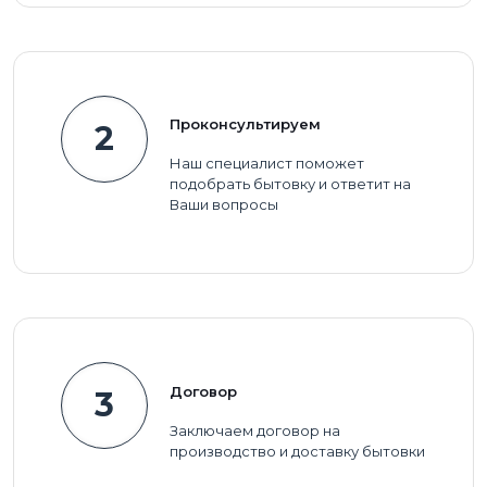
Проконсультируем
2
Наш специалист поможет
подобрать бытовку и ответит на
Ваши вопросы
Договор
3
Заключаем договор на
производство и доставку бытовки