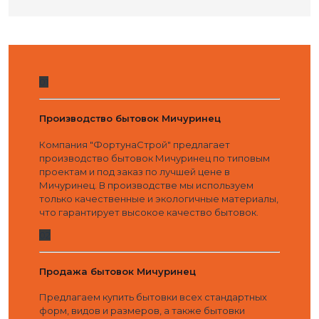
01
Производство бытовок Мичуринец
Компания "ФортунаСтрой" предлагает
производство бытовок Мичуринец по типовым
проектам и под заказ по лучшей цене в
Мичуринец. В производстве мы используем
только качественные и экологичные материалы,
что гарантирует высокое качество бытовок.
02
Продажа бытовок Мичуринец
Предлагаем купить бытовки всех стандартных
форм, видов и размеров, а также бытовки