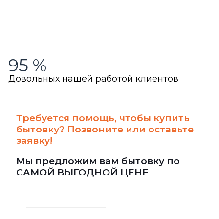
95
%
Довольных нашей работой клиентов
Требуется помощь, чтобы купить
бытовку? Позвоните или оставьте
заявку!
Мы предложим вам бытовку по
САМОЙ ВЫГОДНОЙ ЦЕНЕ