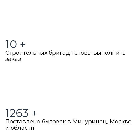
10
+
Строительных бригад готовы выполнить
заказ
1263
+
Поставлено бытовок в Мичуринец, Москве
и области