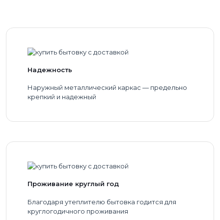
Надежность
Наружный металлический каркас — предельно
крепкий и надежный
Проживание круглый год
Благодаря утеплителю бытовка годится для
круглогодичного проживания