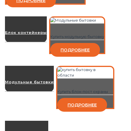
ПОДРОБНЕЕ
Блок контейнеры
Купить модульную бытовку
ПОДРОБНЕЕ
Модульные бытовки
Купить блок-пост охраны
ПОДРОБНЕЕ