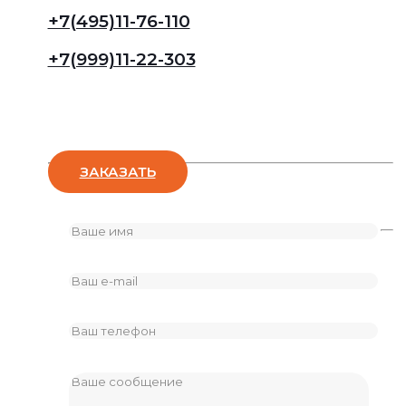
+7(495)11-76-110
+7(999)11-22-303
Оставьте заявку
ЗАКАЗАТЬ