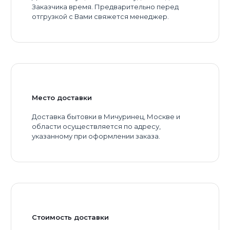
Заказчика время. Предварительно перед
отгрузкой с Вами свяжется менеджер.
Место доставки
Доставка бытовки в Мичуринец, Москве и
области осуществляется по адресу,
указанному при оформлении заказа.
Стоимость доставки