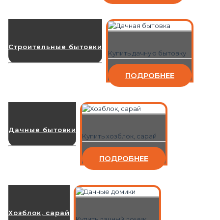
Строительные бытовки
Купить дачную бытовку
ПОДРОБНЕЕ
Дачные бытовки
Купить хозблок, сарай
ПОДРОБНЕЕ
Хозблок, сарай
Купить дачный домик