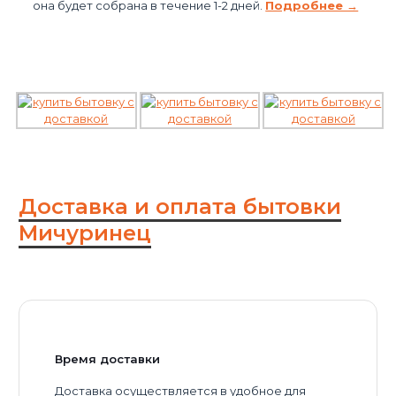
она будет собрана в течение 1-2 дней.
Подробнее →
Доставка и оплата бытовки
Мичуринец
Время доставки
Доставка осуществляется в удобное для