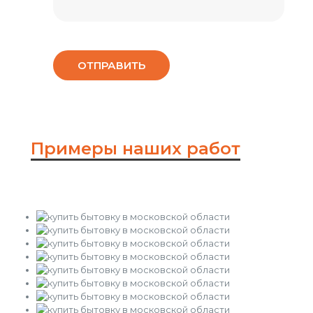
Примеры наших работ