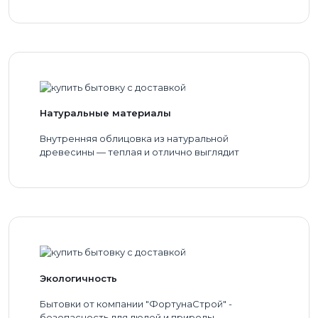
Натуральные материалы
Внутренняя облицовка из натуральной
древесины — теплая и отлично выглядит
Экологичность
Бытовки от компании "ФортунаСтрой" -
безопасность для людей и природы