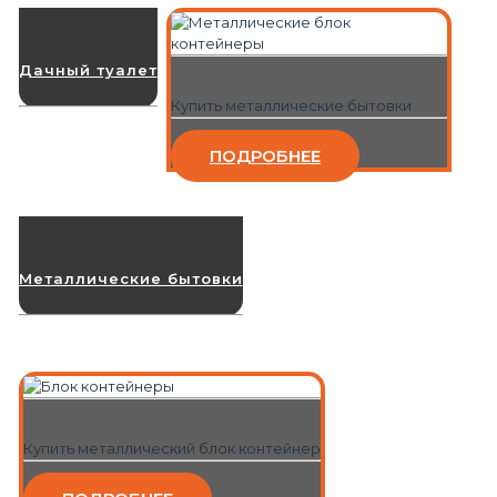
Дачный туалет
Купить металлические бытовки
ПОДРОБНЕЕ
Металлические бытовки
Купить металлический блок контейнер