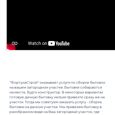
"ФортунаСтрой" оказывает услуги по сборке бытовок
на вашем загородном участке. Бытовки собираются
на месте, будто конструктор. В некоторых вариантах
готовую дачную бытовку нельзя привезти сразу же на
участок. Тогда мы советуем заказать услугу - сборка
бытовки на дачном участке. Мы привезем бытовку в
разобранном виде на Ваш загородный участок, где