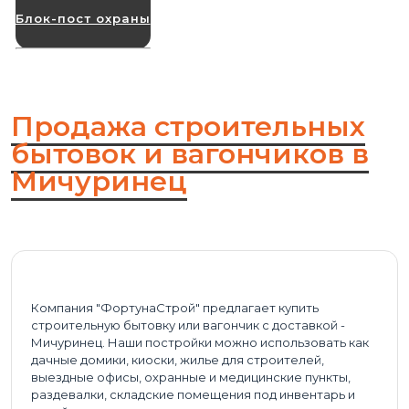
Блок-пост охраны
Продажа строительных
бытовок и вагончиков в
Мичуринец
Компания "ФортунаСтрой" предлагает купить
строительную бытовку или вагончик с доставкой -
Мичуринец. Наши постройки можно использовать как
дачные домики, киоски, жилье для строителей,
выездные офисы, охранные и медицинские пункты,
раздевалки, складские помещения под инвентарь и