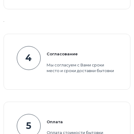
Согласование
4
Мы согласуем с Вами сроки
место и сроки доставки бытовки
Оплата
5
Оплата стоимости бытовки