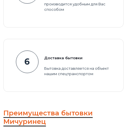
производится удобным для Вас
способом
Доставка бытовки
6
Бытовка доставляется на объект
нашим спецтранспортом
Преимущества бытовки
Мичуринец