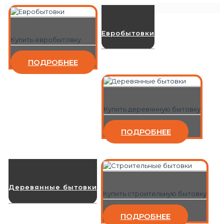
Евробытовки
Купить евробытовку
ПОДРОБНЕЕ
Купить деревянную бытовку
ПОДРОБНЕЕ
Деревянные бытовки
Купить строительную бытовку
ПОДРОБНЕЕ