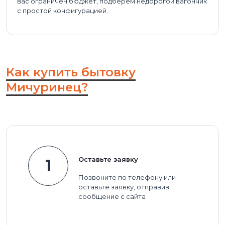
вас ограничен бюджет, подберем недорогой вагончик
с простой конфигурацией.
Как купить бытовку
Мичуринец?
Оставьте заявку
1
Позвоните по телефону или
оставьте заявку, отправив
сообщение с сайта