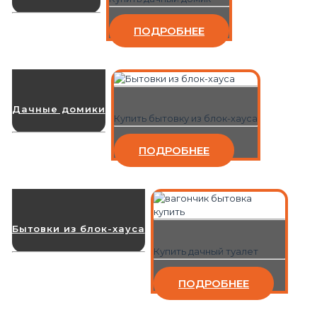
ПОДРОБНЕЕ
Дачные домики
Купить бытовку из блок-хауса
ПОДРОБНЕЕ
Бытовки из блок-хауса
Купить дачный туалет
ПОДРОБНЕЕ