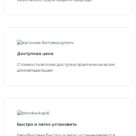
Доступная цена
Стоимость вполне доступна практически всем
домовладельцам
Быстро и легко установить
Евробытовки быстро и легко устанавливаются